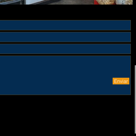
Enviar